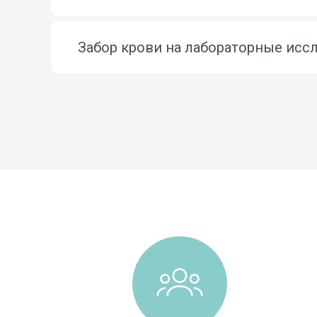
Забор крови на лабораторные исс