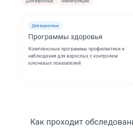
Для взрослых
Манипуляция
Для взрослых
Программы здоровья
Комплексные программы профилактики и
наблюдения для взрослых с контролем
ключевых показателей
Как проходит обследован