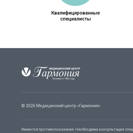
Квалифицированные
специалисты
© 2026 Медицинский центр «Гармония»
Имеются противопоказания. Необходима консультация спец