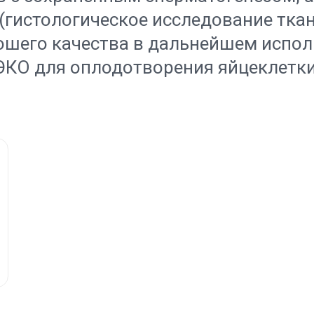
(гистологическое исследование ткан
шего качества в дальнейшем испол
ЭКО для оплодотворения яйцеклетки