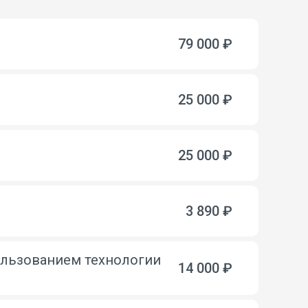
79 000 ₽
25 000 ₽
25 000 ₽
3 890 ₽
ользованием технологии
14 000 ₽